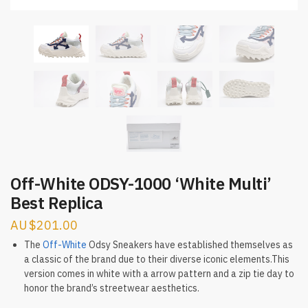
Off-White ODSY-1000 ‘White Multi’
Best Replica
$
201.00
The
Off-White
Odsy Sneakers have established themselves as
a classic of the brand due to their diverse iconic elements.This
version comes in white with a arrow pattern and a zip tie day to
honor the brand’s streetwear aesthetics.