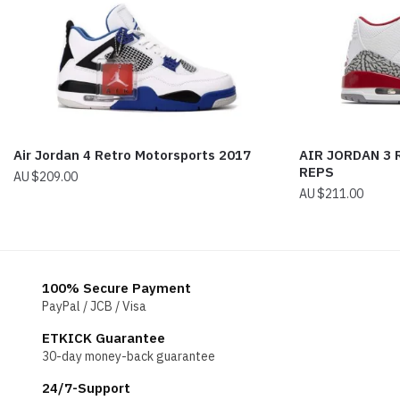
Air Jordan 4 Retro Motorsports 2017
AIR JORDAN 3 
REPS
$
209.00
$
211.00
100% Secure Payment
PayPal / JCB / Visa
ETKICK Guarantee
30-day money-back guarantee
24/7-Support